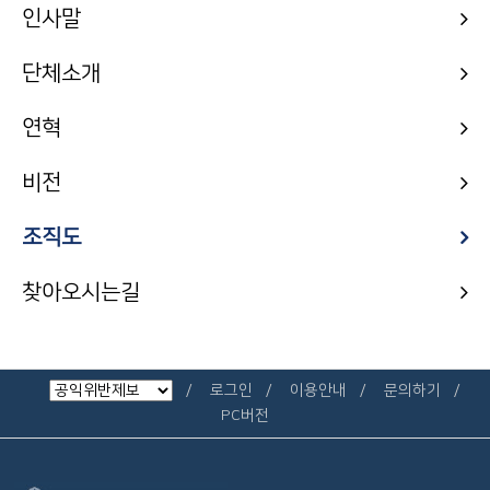
인사말
단체소개
연혁
비전
조직도
찾아오시는길
로그인
이용안내
문의하기
PC버전