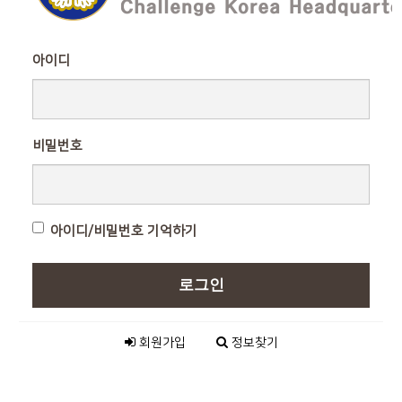
아이디
비밀번호
아이디/비밀번호 기억하기
로그인
회원가입
정보찾기