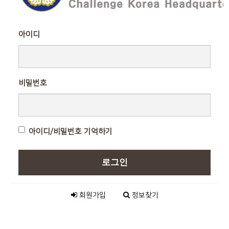
아이디
비밀번호
아이디/비밀번호 기억하기
로그인
회원가입
정보찾기