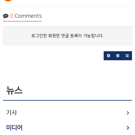
0
Comments
로그인한 회원만 댓글 등록이 가능합니다.
뉴스
기사
미디어