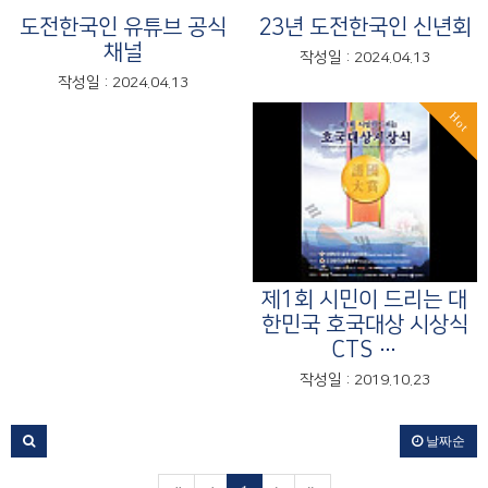
도전한국인 유튜브 공식
23년 도전한국인 신년회
채널
작성일 : 2024.04.13
작성일 : 2024.04.13
Hot
제1회 시민이 드리는 대
한민국 호국대상 시상식
CTS …
작성일 : 2019.10.23
날짜순