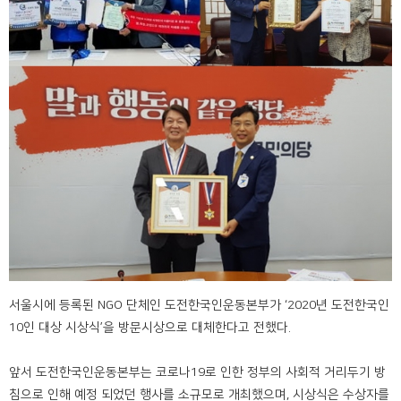
서울시에 등록된 NGO 단체인 도전한국인운동본부가 ‘2020년 도전한국인
10인 대상 시상식’을 방문시상으로 대체한다고 전했다.
앞서 도전한국인운동본부는 코로나19로 인한 정부의 사회적 거리두기 방
침으로 인해 예정 되었던 행사를 소규모로 개최했으며, 시상식은 수상자를