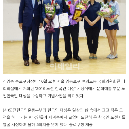
김영종 종로구청장이 10일 오후 서울 영등포구 여의도동 국회의원회관 대
회의실에서 개최된 '2016 도전 한국인 대상' 시상식에서 문화예술 부문 도
전한국인 대상을 수상하고 기념사진을 찍고 있다.
(사)도전한국인운동본부의 한국인 대상은 일상의 삶 속에서 크고 작은 도
전을 해 나가는 한국인들과 세계속에서 끝없이 도전해 온 한국인 도전자를
발굴 시상하며 올해 5회째를 맞이 했다. 종로구청 제공.