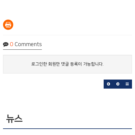
0
Comments
로그인한 회원만 댓글 등록이 가능합니다.
뉴스