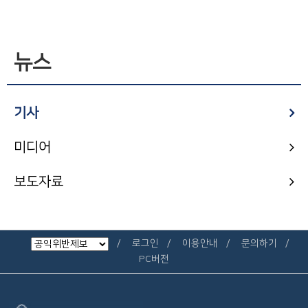
뉴스
기사
미디어
보도자료
로그인
이용안내
문의하기
PC버전