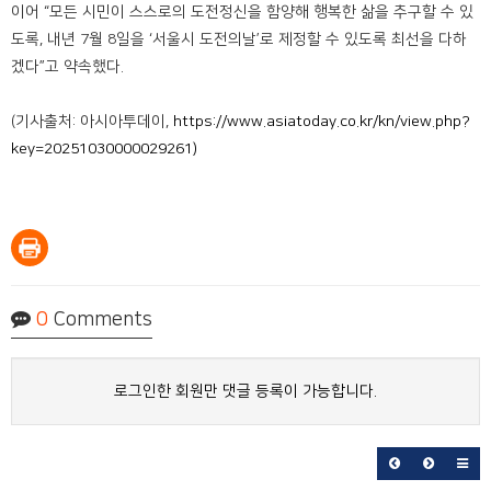
이어 “모든 시민이 스스로의 도전정신을 함양해 행복한 삶을 추구할 수 있
도록, 내년 7월 8일을 ‘서울시 도전의날’로 제정할 수 있도록 최선을 다하
겠다”고 약속했다.
(기사출처: 아시아투데이,
https://www.asiatoday.co.kr/kn/view.php?
key=20251030000029261)
0
Comments
로그인한 회원만 댓글 등록이 가능합니다.