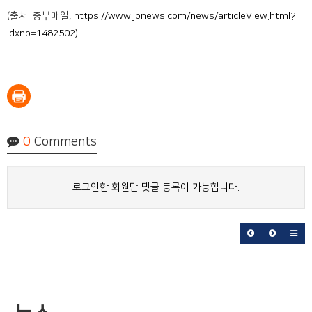
(출처: 중부매일,
https://www.jbnews.com/news/articleView.html?
idxno=1482502)
0
Comments
로그인한 회원만 댓글 등록이 가능합니다.