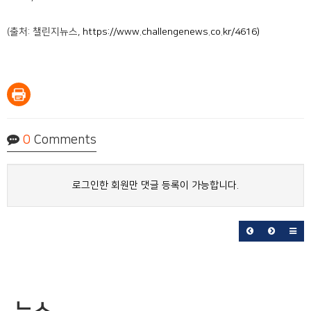
(출처: 챌린지뉴스,
https://www.challengenews.co.kr/4616)
0
Comments
로그인한 회원만 댓글 등록이 가능합니다.