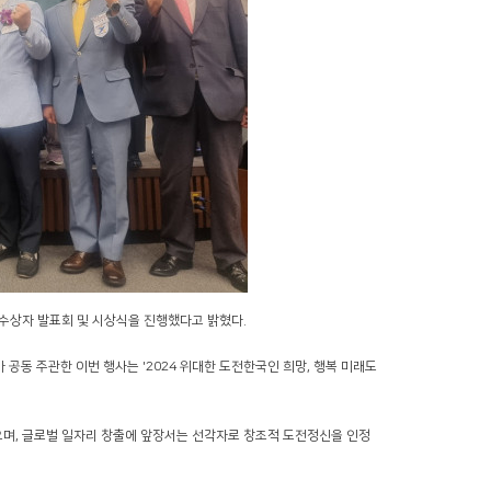
수상자 발표회 및 시상식을 진행했다고 밝혔다.
주관한 이번 행사는 '2024 위대한 도전한국인 희망, 행복 미래도
했으며, 글로벌 일자리 창출에 앞장서는 선각자로 창조적 도전정신을 인정