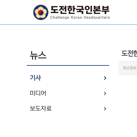
도전한
뉴스
최고관리
기사
미디어
보도자료