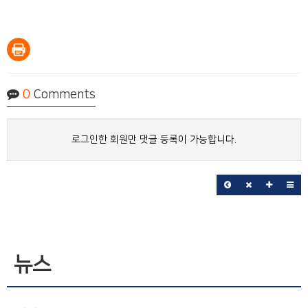
0
Comments
로그인한 회원만 댓글 등록이 가능합니다.
뉴스