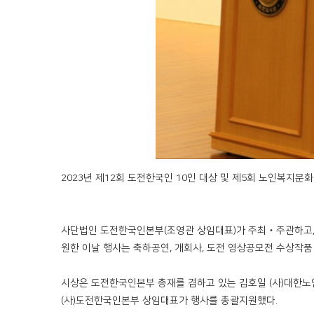
2023년 제12회 도전한국인 10인 대상 및 제5회 노인복지
사단법인 도전한국인본부(조영관 상임대표)가 주최‧주관하고, 
원한 이날 행사는 축하공연, 개회사, 도전 영상공모전 수상작품 
시상은 도전한국인본부 총재를 겸하고 있는 김호일 (사)대한노
(사)도전한국인본부 상임대표가 행사를 총괄지원했다.