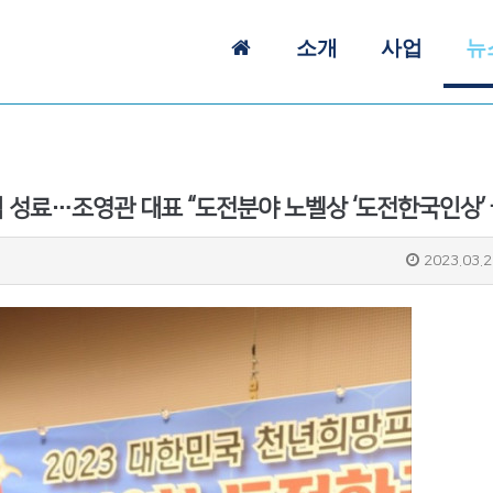
소개
사업
뉴
2023.03.2