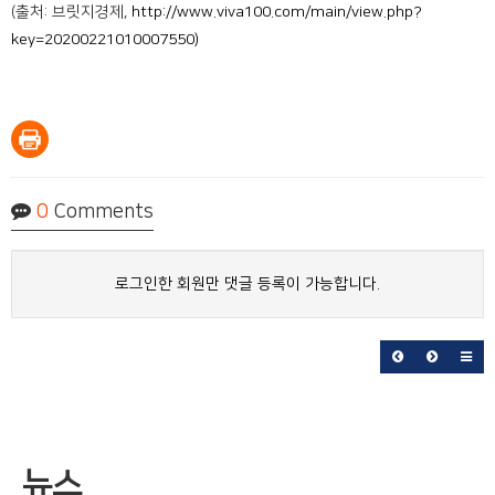
(출처: 브릿지경제,
http://www.viva100.com/main/view.php?
key=20200221010007550)
0
Comments
로그인한 회원만 댓글 등록이 가능합니다.
뉴스