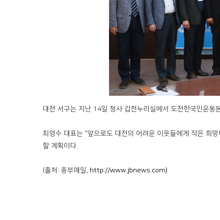
대전 서구는 지난 14일 청사 갑천누리실에서 도전한국인운동본
최영수 대표는 "앞으로도 대전의 어려운 이웃들에게 작은 희망
할 계획이다.
(출처: 중부매일,
http://www.jbnews.com)