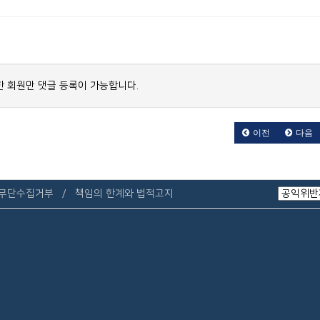
 회원만 댓글 등록이 가능합니다.
이전
다음
 무단수집거부
책임의 한계와 법적고지