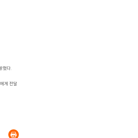
밝혔다.
들에게 전달