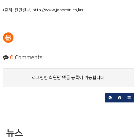
(출처: 전민일보,
http://www.jeonmin.co.kr)
0
Comments
로그인한 회원만 댓글 등록이 가능합니다.
뉴스