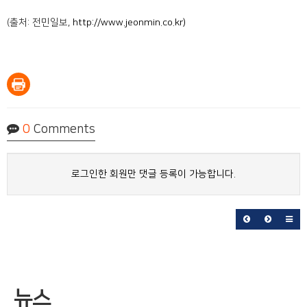
(출처: 전민일보,
http://www.jeonmin.co.kr)
0
Comments
로그인한 회원만 댓글 등록이 가능합니다.
뉴스