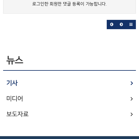
로그인한 회원만 댓글 등록이 가능합니다.
뉴스
기사
미디어
보도자료