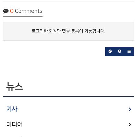
0
Comments
로그인한 회원만 댓글 등록이 가능합니다.
뉴스
기사
미디어