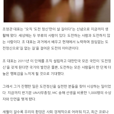
조영관 대표는 “오직 ‘도전 정신’만이 살 길이다”는 신념으로 지금까지 생
활해 왔다. 세상에는 두 부류의 사람이 있다. 도전하는 사람과 도전하지 않
는 사람이다. 조 대표는 과거에서 배우고 현재에서 노력하며 끊임없는 도
전정신으로‘길 없는 길’을 걸어온 도전의 아이콘이다.
조 대표는 2011년 이 단체를 조직·설립하고 대한민국 모든 국민이 ‘도전정
신’을 갖게 된다면 국가의 발전은 물론, 도전하는 모든 사람들이 한 단계 더
높은 행복감을 느끼게 될 것으로 기대했다.
그래서 그가 진행한 일은 도전정신을 실천한 분들을 찾아 시상하는 일이었
다. 지금까지 반기문 UN사무총장, MC 송해 선생을 비롯한 1,000명의 수상
자와 인연을 맺게 됐다.
세월이 갈수록 우리의 환경은 사회·경제적으로 어려워 지고, 최근 코로나