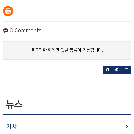
0
Comments
로그인한 회원만 댓글 등록이 가능합니다.
뉴스
기사