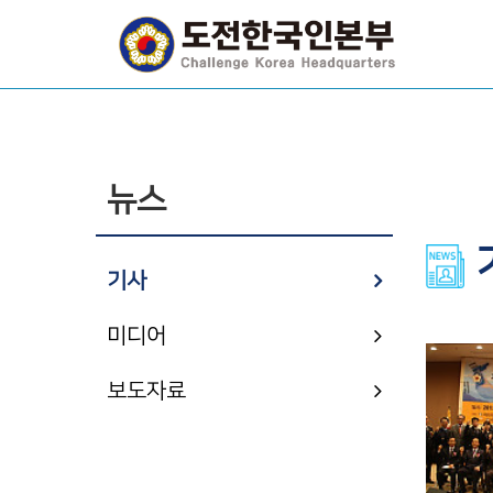
뉴스
기사
미디어
보도자료