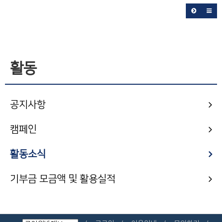
활동
공지사항
캠페인
활동소식
기부금 모금액 및 활용실적