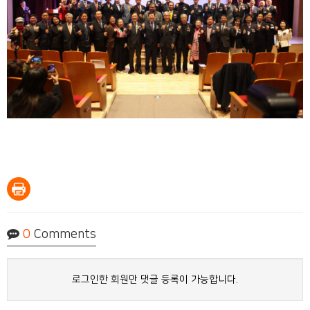
0
Comments
로그인한 회원만 댓글 등록이 가능합니다.