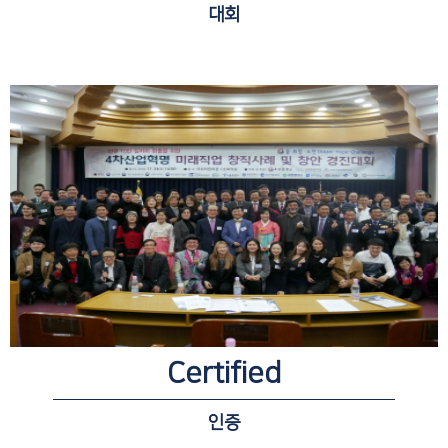
대회
Certified
인증