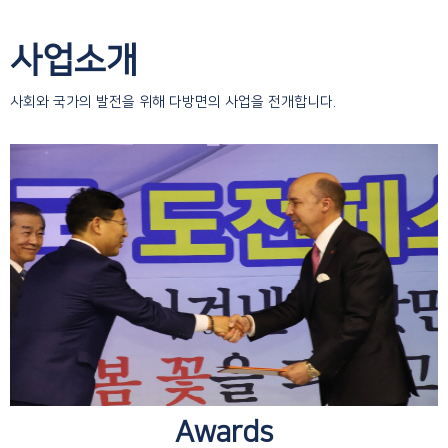
사업소개
사회와 국가의 발전을 위해 다방면의 사업을 전개합니다.
Awards