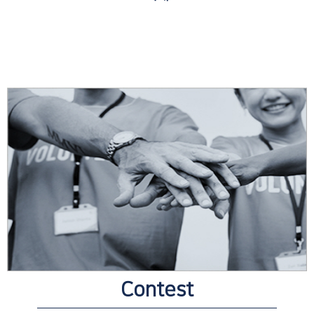
Contest